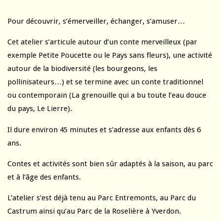
Pour découvrir, s’émerveiller, échanger, s’amuser…
Cet atelier s’articule autour d’un conte merveilleux (par
exemple Petite Poucette ou le Pays sans fleurs), une activité
autour de la biodiversité (les bourgeons, les
pollinisateurs…) et se termine avec un conte traditionnel
ou contemporain (La grenouille qui a bu toute l’eau douce
du pays, Le Lierre).
Il dure environ 45 minutes et s’adresse aux enfants dès 6
ans.
Contes et activités sont bien sûr adaptés à la saison, au parc
et à l’âge des enfants.
L’atelier s’est déjà tenu au Parc Entremonts, au Parc du
Castrum ainsi qu’au Parc de la Roselière à Yverdon.