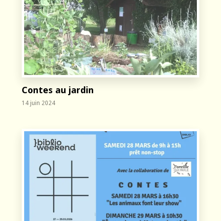
Contes au jardin
14 juin 2024