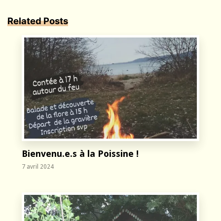
Related Posts
Bienvenu.e.s à la Poissine !
7 avril 2024