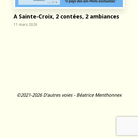
A Sainte-Croix, 2 contées, 2 ambiances
11 mars 2026
©2021-2026 D'autres voies - Béatrice Menthonnex