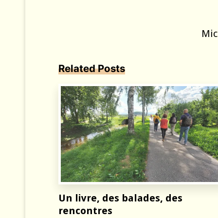
Mic
Related Posts
Un livre, des balades, des
rencontres