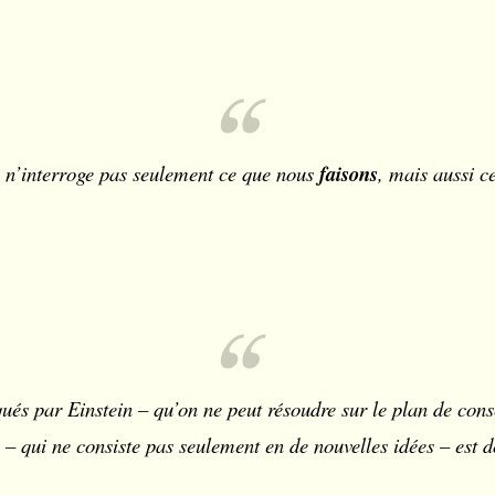
e n’interroge pas seulement ce que nous
faisons
, mais aussi 
ués par Einstein – qu’on ne peut résoudre sur le plan de consc
 – qui ne consiste pas seulement en de nouvelles idées – est 