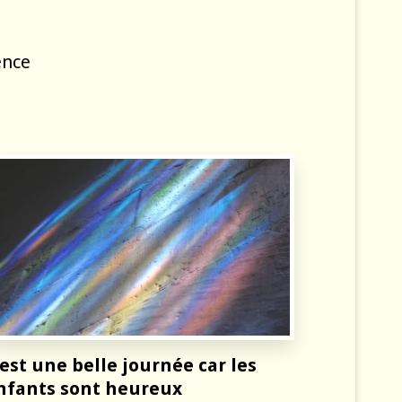
ence
’est une belle journée car les
nfants sont heureux