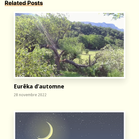
Related Posts
Eurêka d’automne
28 novembre 2022