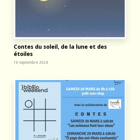
Contes du soleil, de la lune et des
étoiles
16 septembre 2024