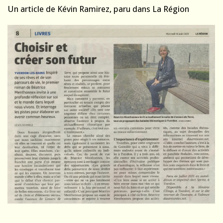
Un article de Kévin Ramirez, paru dans La Région