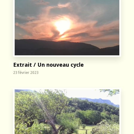
Extrait / Un nouveau cycle
23 février 2023