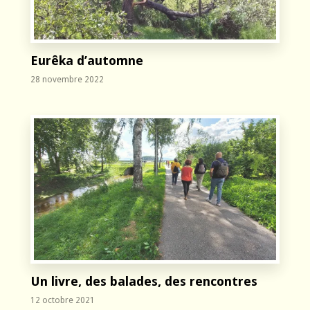
Eurêka d’automne
28 novembre 2022
Un livre, des balades, des rencontres
12 octobre 2021