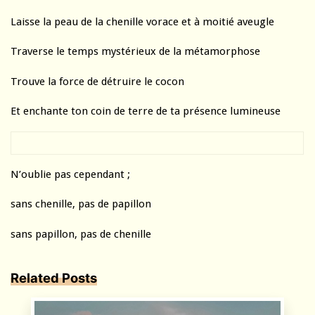
Laisse la peau de la chenille vorace et à moitié aveugle
Traverse le temps mystérieux de la métamorphose
Trouve la force de détruire le cocon
Et enchante ton coin de terre de ta présence lumineuse
N’oublie pas cependant ;
sans chenille, pas de papillon
sans papillon, pas de chenille
Related Posts